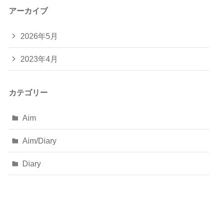
アーカイブ
2026年5月
2023年4月
カテゴリー
Aim
Aim/Diary
Diary