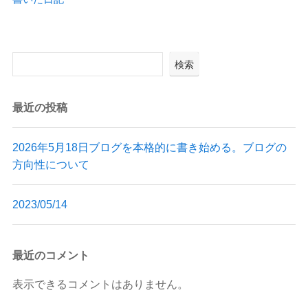
検索
最近の投稿
2026年5月18日ブログを本格的に書き始める。ブログの
方向性について
2023/05/14
最近のコメント
表示できるコメントはありません。