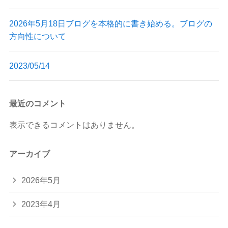
2026年5月18日ブログを本格的に書き始める。ブログの
方向性について
2023/05/14
最近のコメント
表示できるコメントはありません。
アーカイブ
2026年5月
2023年4月